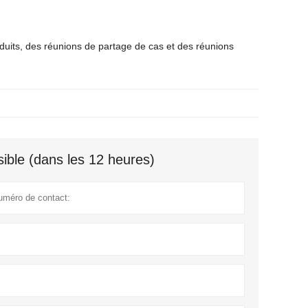
duits, des réunions de partage de cas et des réunions
ible (dans les 12 heures)