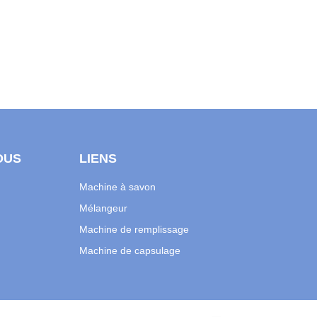
OUS
LIENS
Machine à savon
Mélangeur
Machine de remplissage
Machine de capsulage