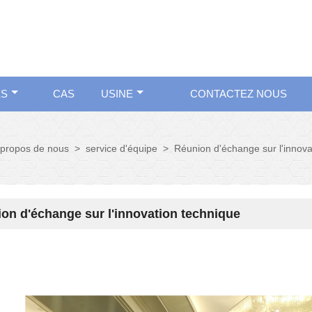
ES
CAS
USINE
CONTACTEZ NOUS
 propos de nous
>
service d'équipe
>
Réunion d'échange sur l'innova
on d'échange sur l'innovation technique