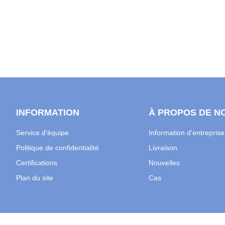
INFORMATION
À PROPOS DE N
Service d'équipe
Information d'entreprise
Politique de confidentialité
Livraison
Certifications
Nouvelles
Plan du site
Cas