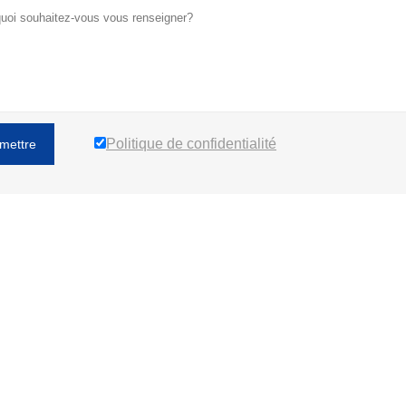
Politique de confidentialité
mettre