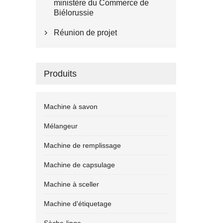
ministère du Commerce de
Biélorussie
Réunion de projet

Produits
Machine à savon
Mélangeur
Machine de remplissage
Machine de capsulage
Machine à sceller
Machine d'étiquetage