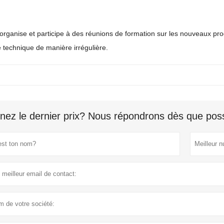
rganise et participe à des réunions de formation sur les nouveaux pro
 technique de manière irrégulière.
nez le dernier prix? Nous répondrons dès que poss