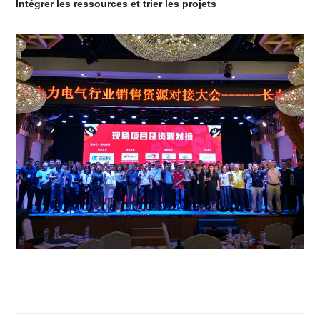
Intégrer les ressources et trier les projets