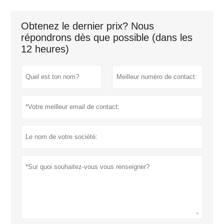
Obtenez le dernier prix? Nous
répondrons dès que possible (dans les
12 heures)