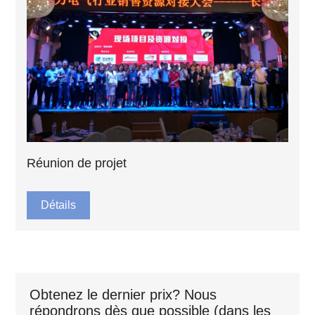
Réunion de projet
Détails
Obtenez le dernier prix? Nous
répondrons dès que possible (dans les