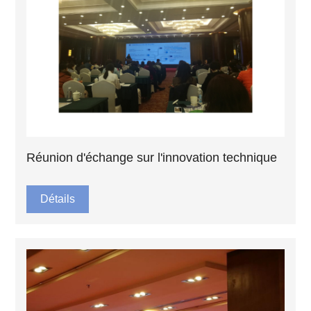
Réunion d'échange sur l'innovation technique
Détails