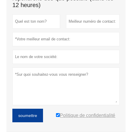
12 heures)
Politique de confidentialité
soumettre