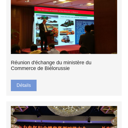
Réunion d'échange du ministère du
Commerce de Biélorussie
Détails