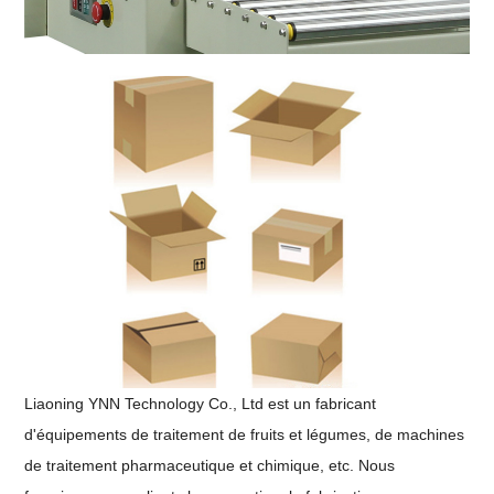
Liaoning YNN Technology Co., Ltd est un fabricant
d'équipements de traitement de fruits et légumes, de machines
de traitement pharmaceutique et chimique, etc. Nous