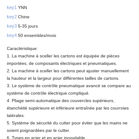
key1
YNN
key2
Chine
key3
5-35 jours
key4
50 ensembles/mois
Caractéristique:
1. La machine à sceller les cartons est équipée de pièces
importées, de composants électriques et pneumatiques.
2. La machine à sceller les cartons peut ajuster manuellement
la hauteur et la largeur pour différentes tailles de cartons.
3. Le système de contrôle pneumatique avancé se compare au
système de contrôle électrique compliqué.
4. Pliage semi-automatique des couvercles supérieurs,
étanchéité supérieure et inférieure entraînée par les courroies
latérales.
5. Système de sécurité du cutter pour éviter que les mains ne
soient poignardées par le cutter.
6. Types en acier et en acier inoxydable.