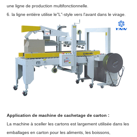
une ligne de production multifonctionnelle.
6. la ligne entière utilise le"L"-style vers l'avant dans le virage.
Application de machine de cachetage de carton :
La machine à sceller les cartons est largement utilisée dans les
emballages en carton pour les aliments, les boissons,