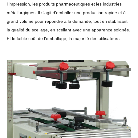
l'impression, les produits pharmaceutiques et les industries
métallurgiques. Il s'agit d'emballer une production rapide et à
grand volume pour répondre à la demande, tout en stabilisant
la qualité du scellage, en scellant avec une apparence soignée.
Et le faible coût de l'emballage, la majorité des utilisateurs.