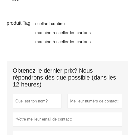
produit Tag:
scellant continu
machine à sceller les cartons
machine à sceller les cartons
Obtenez le dernier prix? Nous
répondrons dès que possible (dans les
12 heures)