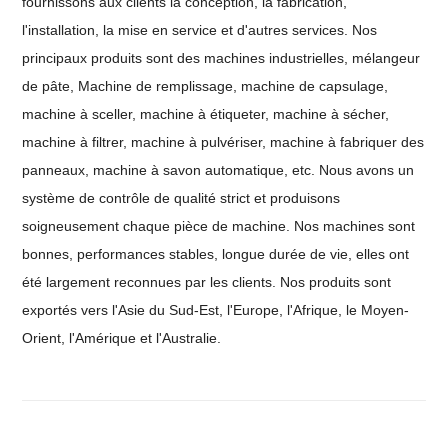
fournissons aux clients la conception, la fabrication,
l'installation, la mise en service et d'autres services. Nos
principaux produits sont des machines industrielles,
mélangeur
de pâte,
Machine de remplissage
,
machine de capsulage,
machine à sceller, machine à étiqueter, machine à sécher,
machine à filtrer, machine à pulvériser, machine à fabriquer des
panneaux,
machine à savon automatique
, etc. Nous avons un
système de contrôle de qualité strict et produisons
soigneusement chaque pièce de machine. Nos machines sont
bonnes, performances stables, longue durée de vie, elles ont
été largement reconnues par les clients. Nos produits sont
exportés vers l'Asie du Sud-Est, l'Europe, l'Afrique, le Moyen-
Orient, l'Amérique et l'Australie.