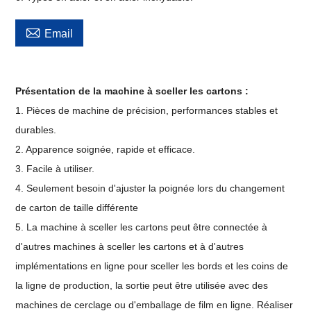

Email
Présentation de la machine à sceller les cartons :
1. Pièces de machine de précision, performances stables et
durables.
2. Apparence soignée, rapide et efficace.
3. Facile à utiliser.
4. Seulement besoin d'ajuster la poignée lors du changement
de carton de taille différente
5. La machine à sceller les cartons peut être connectée à
d'autres machines à sceller les cartons et à d'autres
implémentations en ligne pour sceller les bords et les coins de
la ligne de production, la sortie peut être utilisée avec des
machines de cerclage ou d'emballage de film en ligne. Réaliser