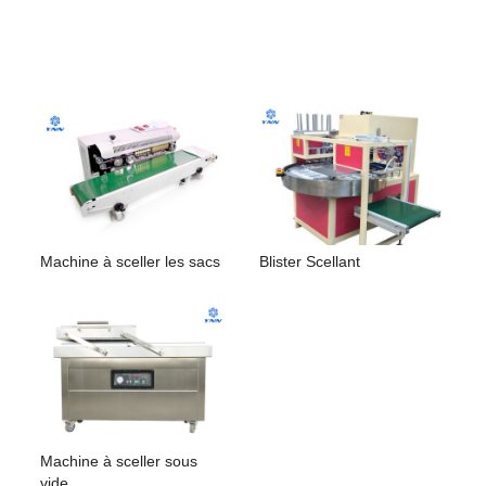
Machine à sceller les sacs
Blister Scellant
Machine à sceller sous
vide