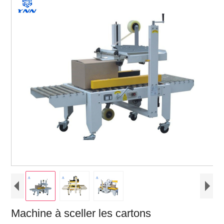
Machine à sceller les cartons