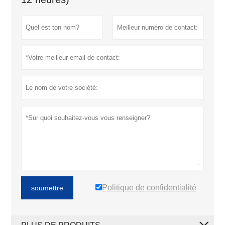
Politique de confidentialité
soumettre