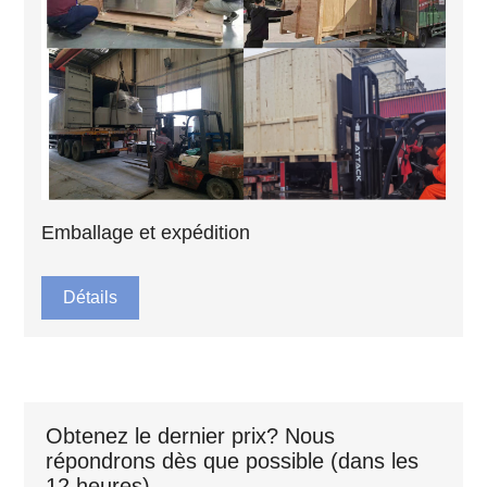
Emballage et expédition
Détails
Obtenez le dernier prix? Nous
répondrons dès que possible (dans les
12 heures)