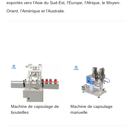
exportés vers l'Asie du Sud-Est, l'Europe, l'Afrique, le Moyen-
Orient, l'Amérique et l'Australie.
Machine de capsulage de
Machine de capsulage
bouteilles
manuelle