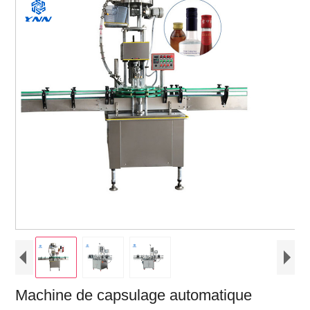
Machine de capsulage automatique