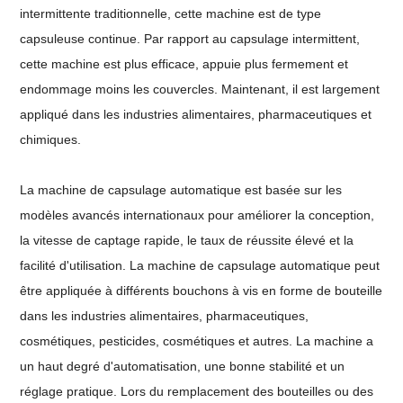
intermittente traditionnelle, cette machine est de type
capsuleuse continue. Par rapport au capsulage intermittent,
cette machine est plus efficace, appuie plus fermement et
endommage moins les couvercles. Maintenant, il est largement
appliqué dans les industries alimentaires, pharmaceutiques et
chimiques.
La machine de capsulage automatique est basée sur les
modèles avancés internationaux pour améliorer la conception,
la vitesse de captage rapide, le taux de réussite élevé et la
facilité d'utilisation. La machine de capsulage automatique peut
être appliquée à différents bouchons à vis en forme de bouteille
dans les industries alimentaires, pharmaceutiques,
cosmétiques, pesticides, cosmétiques et autres. La machine a
un haut degré d'automatisation, une bonne stabilité et un
réglage pratique. Lors du remplacement des bouteilles ou des