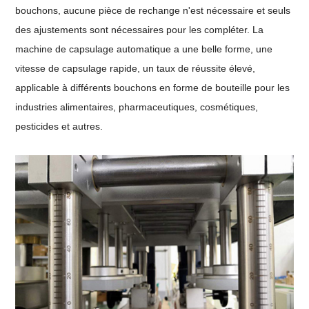
bouchons, aucune pièce de rechange n'est nécessaire et seuls
des ajustements sont nécessaires pour les compléter. La
machine de capsulage automatique a une belle forme, une
vitesse de capsulage rapide, un taux de réussite élevé,
applicable à différents bouchons en forme de bouteille pour les
industries alimentaires, pharmaceutiques, cosmétiques,
pesticides et autres.