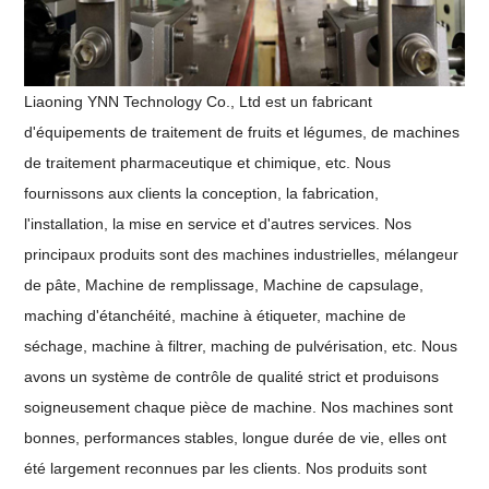
Liaoning YNN Technology Co., Ltd est un fabricant
d'équipements de traitement de fruits et légumes, de machines
de traitement pharmaceutique et chimique, etc. Nous
fournissons aux clients la conception, la fabrication,
l'installation, la mise en service et d'autres services. Nos
principaux produits sont des machines industrielles,
mélangeur
de pâte,
Machine de remplissage
,
Machine de capsulage,
maching d'étanchéité, machine à étiqueter, machine de
séchage, machine à filtrer, maching de pulvérisation,
etc. Nous
avons un système de contrôle de qualité strict et produisons
soigneusement chaque pièce de machine. Nos machines sont
bonnes, performances stables, longue durée de vie, elles ont
été largement reconnues par les clients. Nos produits sont