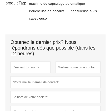
produit Tag:
machine de capsulage automatique
Boucheuse de bocaux
capsuleuse à vis
capsuleuse
Obtenez le dernier prix? Nous
répondrons dès que possible (dans les
12 heures)