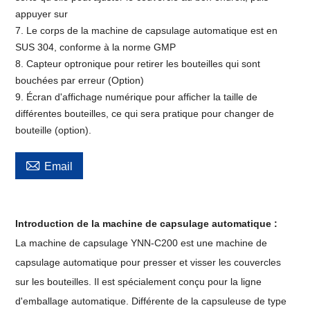
appuyer sur
7. Le corps de la machine de capsulage automatique est en
SUS 304, conforme à la norme GMP
8. Capteur optronique pour retirer les bouteilles qui sont
bouchées par erreur (Option)
9. Écran d'affichage numérique pour afficher la taille de
différentes bouteilles, ce qui sera pratique pour changer de
bouteille (option).

Email
Introduction de la machine de capsulage automatique :
La machine de capsulage YNN-C200 est une machine de
capsulage automatique pour presser et visser les couvercles
sur les bouteilles. Il est spécialement conçu pour la ligne
d'emballage automatique. Différente de la capsuleuse de type