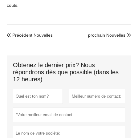
coûts.
Précédent Nouvelles
prochain Nouvelles


Obtenez le dernier prix? Nous
répondrons dès que possible (dans les
12 heures)