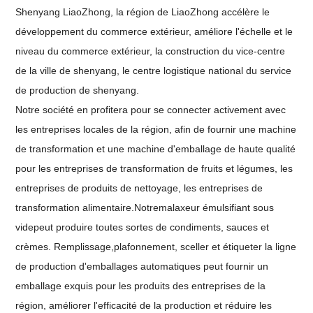
Shenyang LiaoZhong, la région de LiaoZhong accélère le
développement du commerce extérieur, améliore l'échelle et le
niveau du commerce extérieur, la construction du vice-centre
de la ville de shenyang, le centre logistique national du service
de production de shenyang.
Notre société en profitera pour se connecter activement avec
les entreprises locales de la région, afin de fournir une machine
de transformation et une machine d'emballage de haute qualité
pour les entreprises de transformation de fruits et légumes, les
entreprises de produits de nettoyage, les entreprises de
transformation alimentaire.
Notre
malaxeur émulsifiant sous
vide
peut produire toutes sortes de condiments, sauces et
crèmes.
Remplissage
,
plafonnement
, sceller et étiqueter la ligne
de production d'emballages automatiques peut fournir un
emballage exquis pour les produits des entreprises de la
région, améliorer l'efficacité de la production et réduire les