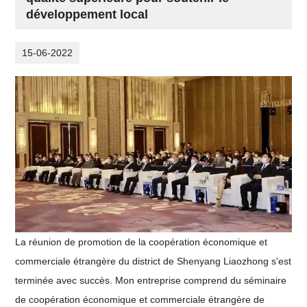
développement local
15-06-2022
La réunion de promotion de la coopération économique et
commerciale étrangère du district de Shenyang Liaozhong s'est
terminée avec succès.
Mon entreprise comprend du séminaire
de coopération économique et commerciale étrangère de